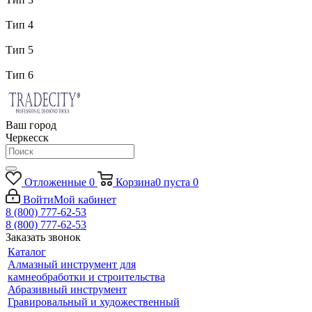
Тип 4
Тип 5
Тип 6
Ваш город
Черкесск
Отложенные
0
Корзина
0
пуста
0
Войти
Мой кабинет
8 (800) 777-62-53
8 (800) 777-62-53
Заказать звонок
Каталог
Алмазный инструмент для
камнеобработки и строительства
Абразивный инструмент
Гравировальный и художественный