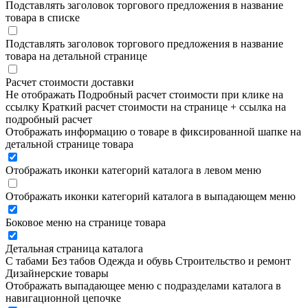
Подставлять заголовок торгового предложения в название
товара в списке
Подставлять заголовок торгового предложения в название
товара на детальной странице
Расчет стоимости доставки
Не отображать
Подробный расчет стоимости при клике на
ссылку
Краткий расчет стоимости на странице + ссылка на
подробный расчет
Отображать информацию о товаре в фиксированной шапке на
детальной странице товара
Отображать иконки категорий каталога в левом меню
Отображать иконки категорий каталога в выпадающем меню
Боковое меню на странице товара
Детальная страница каталога
С табами
Без табов
Одежда и обувь
Строительство и ремонт
Дизайнерские товары
Отображать выпадающее меню с подразделами каталога в
навигационной цепочке