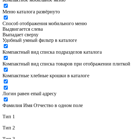
Меню каталога развёрнуто
Способ отображения мобильного меню
Выдвигается слева
Выпадает сверху
Удобный умный фильтр в каталоге
Компактный вид списка подразделов каталога
Компактный вид списка товаров при отображении плиткой
Компактные хлебные крошки в каталоге
Логин равен email адресу
Фамилия Имя Отчество в одном поле
Тип 1
Тип 2
Тип 3