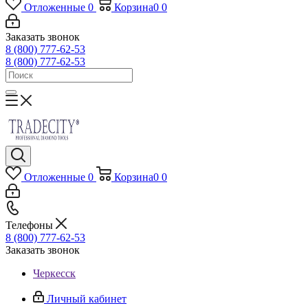
Отложенные
0
Корзина
0
0
Заказать звонок
8 (800) 777-62-53
8 (800) 777-62-53
Отложенные
0
Корзина
0
0
Телефоны
8 (800) 777-62-53
Заказать звонок
Черкесск
Личный кабинет