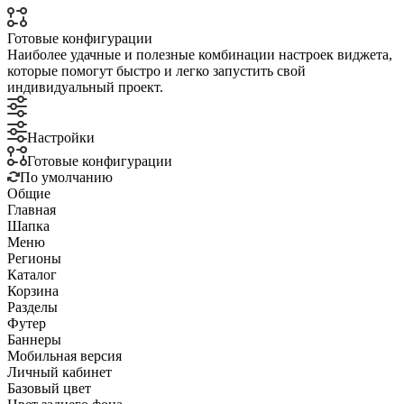
Готовые конфигурации
Наиболее удачные и полезные комбинации настроек виджета,
которые помогут быстро и легко запустить свой
индивидуальный проект.
Настройки
Готовые конфигурации
По умолчанию
Общие
Главная
Шапка
Меню
Регионы
Каталог
Корзина
Разделы
Футер
Баннеры
Мобильная версия
Личный кабинет
Базовый цвет