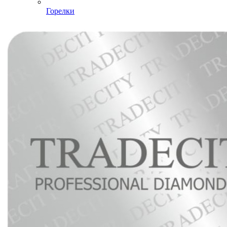
Горелки