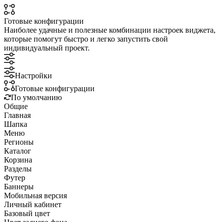
Готовые конфигурации
Наиболее удачные и полезные комбинации настроек виджета,
которые помогут быстро и легко запустить свой
индивидуальный проект.
Настройки
Готовые конфигурации
По умолчанию
Общие
Главная
Шапка
Меню
Регионы
Каталог
Корзина
Разделы
Футер
Баннеры
Мобильная версия
Личный кабинет
Базовый цвет