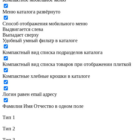
Меню каталога развёрнуто
Способ отображения мобильного меню
Выдвигается слева
Выпадает сверху
Удобный умный фильтр в каталоге
Компактный вид списка подразделов каталога
Компактный вид списка товаров при отображении плиткой
Компактные хлебные крошки в каталоге
Логин равен email адресу
Фамилия Имя Отчество в одном поле
Тип 1
Тип 2
Тип 3