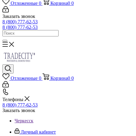
Отложенные
0
Корзина
0
0
Заказать звонок
8 (800) 777-62-53
8 (800) 777-62-53
Отложенные
0
Корзина
0
0
Телефоны
8 (800) 777-62-53
Заказать звонок
Черкесск
Личный кабинет