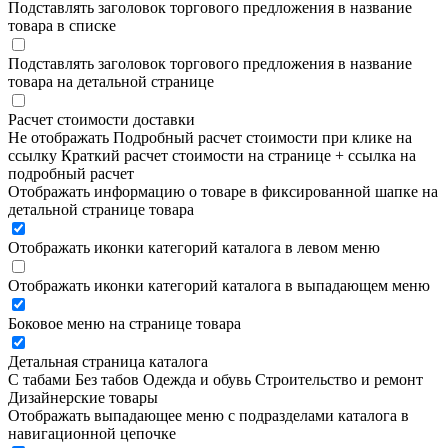
Подставлять заголовок торгового предложения в название
товара в списке
Подставлять заголовок торгового предложения в название
товара на детальной странице
Расчет стоимости доставки
Не отображать
Подробный расчет стоимости при клике на
ссылку
Краткий расчет стоимости на странице + ссылка на
подробный расчет
Отображать информацию о товаре в фиксированной шапке на
детальной странице товара
Отображать иконки категорий каталога в левом меню
Отображать иконки категорий каталога в выпадающем меню
Боковое меню на странице товара
Детальная страница каталога
С табами
Без табов
Одежда и обувь
Строительство и ремонт
Дизайнерские товары
Отображать выпадающее меню с подразделами каталога в
навигационной цепочке