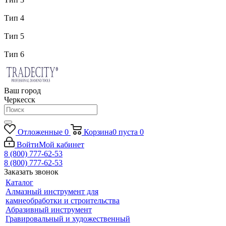
Тип 4
Тип 5
Тип 6
Ваш город
Черкесск
Отложенные
0
Корзина
0
пуста
0
Войти
Мой кабинет
8 (800) 777-62-53
8 (800) 777-62-53
Заказать звонок
Каталог
Алмазный инструмент для
камнеобработки и строительства
Абразивный инструмент
Гравировальный и художественный