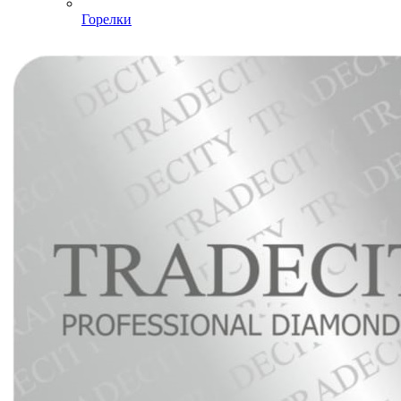
Горелки