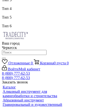
Тип 4
Тип 5
Тип 6
Ваш город
Черкесск
Отложенные
0
Корзина
0
пуста
0
Войти
Мой кабинет
8 (800) 777-62-53
8 (800) 777-62-53
Заказать звонок
Каталог
Алмазный инструмент для
камнеобработки и строительства
Абразивный инструмент
Гравировальный и художественный