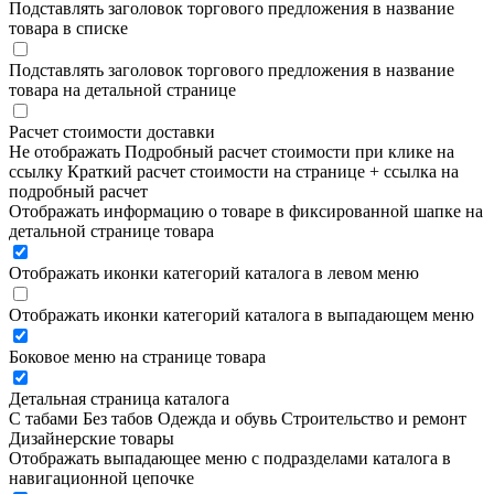
Подставлять заголовок торгового предложения в название
товара в списке
Подставлять заголовок торгового предложения в название
товара на детальной странице
Расчет стоимости доставки
Не отображать
Подробный расчет стоимости при клике на
ссылку
Краткий расчет стоимости на странице + ссылка на
подробный расчет
Отображать информацию о товаре в фиксированной шапке на
детальной странице товара
Отображать иконки категорий каталога в левом меню
Отображать иконки категорий каталога в выпадающем меню
Боковое меню на странице товара
Детальная страница каталога
С табами
Без табов
Одежда и обувь
Строительство и ремонт
Дизайнерские товары
Отображать выпадающее меню с подразделами каталога в
навигационной цепочке