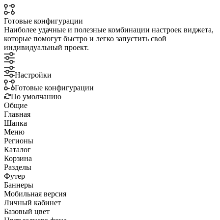
Готовые конфигурации
Наиболее удачные и полезные комбинации настроек виджета,
которые помогут быстро и легко запустить свой
индивидуальный проект.
Настройки
Готовые конфигурации
По умолчанию
Общие
Главная
Шапка
Меню
Регионы
Каталог
Корзина
Разделы
Футер
Баннеры
Мобильная версия
Личный кабинет
Базовый цвет