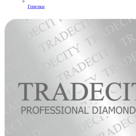
Горелки