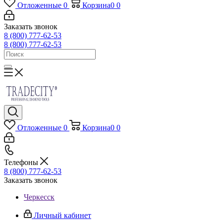
Отложенные
0
Корзина
0
0
Заказать звонок
8 (800) 777-62-53
8 (800) 777-62-53
Отложенные
0
Корзина
0
0
Телефоны
8 (800) 777-62-53
Заказать звонок
Черкесск
Личный кабинет