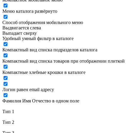
Меню каталога развёрнуто
Способ отображения мобильного меню
Выдвигается слева
Выпадает сверху
Удобный умный фильтр в каталоге
Компактный вид списка подразделов каталога
Компактный вид списка товаров при отображении плиткой
Компактные хлебные крошки в каталоге
Логин равен email адресу
Фамилия Имя Отчество в одном поле
Тип 1
Тип 2
Тип 3