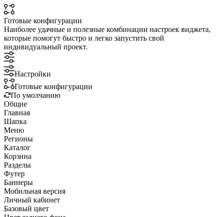
Готовые конфигурации
Наиболее удачные и полезные комбинации настроек виджета,
которые помогут быстро и легко запустить свой
индивидуальный проект.
Настройки
Готовые конфигурации
По умолчанию
Общие
Главная
Шапка
Меню
Регионы
Каталог
Корзина
Разделы
Футер
Баннеры
Мобильная версия
Личный кабинет
Базовый цвет