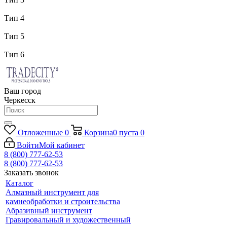
Тип 4
Тип 5
Тип 6
Ваш город
Черкесск
Отложенные
0
Корзина
0
пуста
0
Войти
Мой кабинет
8 (800) 777-62-53
8 (800) 777-62-53
Заказать звонок
Каталог
Алмазный инструмент для
камнеобработки и строительства
Абразивный инструмент
Гравировальный и художественный