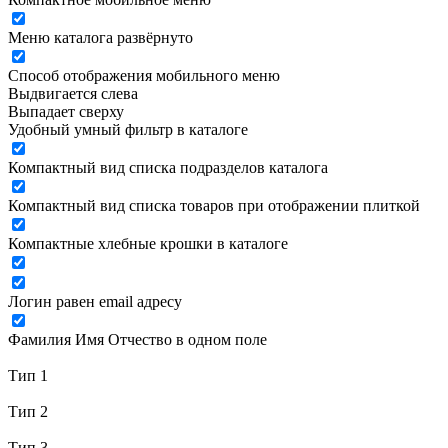
Меню каталога развёрнуто
Способ отображения мобильного меню
Выдвигается слева
Выпадает сверху
Удобный умный фильтр в каталоге
Компактный вид списка подразделов каталога
Компактный вид списка товаров при отображении плиткой
Компактные хлебные крошки в каталоге
Логин равен email адресу
Фамилия Имя Отчество в одном поле
Тип 1
Тип 2
Тип 3