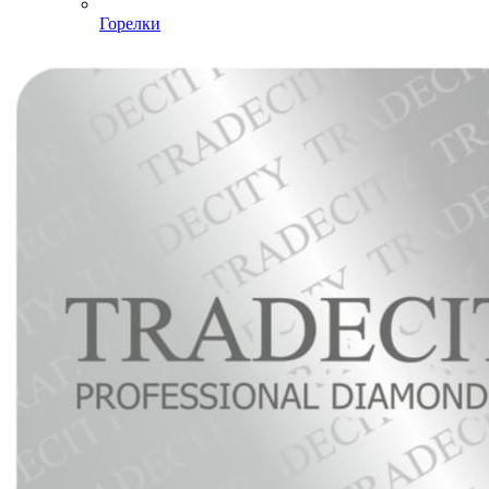
Горелки