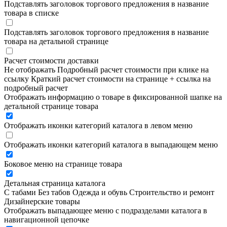
Подставлять заголовок торгового предложения в название
товара в списке
Подставлять заголовок торгового предложения в название
товара на детальной странице
Расчет стоимости доставки
Не отображать
Подробный расчет стоимости при клике на
ссылку
Краткий расчет стоимости на странице + ссылка на
подробный расчет
Отображать информацию о товаре в фиксированной шапке на
детальной странице товара
Отображать иконки категорий каталога в левом меню
Отображать иконки категорий каталога в выпадающем меню
Боковое меню на странице товара
Детальная страница каталога
С табами
Без табов
Одежда и обувь
Строительство и ремонт
Дизайнерские товары
Отображать выпадающее меню с подразделами каталога в
навигационной цепочке