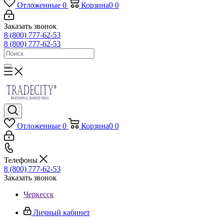
Отложенные
0
Корзина
0
0
Заказать звонок
8 (800) 777-62-53
8 (800) 777-62-53
Отложенные
0
Корзина
0
0
Телефоны
8 (800) 777-62-53
Заказать звонок
Черкесск
Личный кабинет