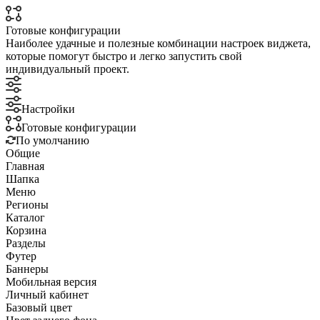
Готовые конфигурации
Наиболее удачные и полезные комбинации настроек виджета,
которые помогут быстро и легко запустить свой
индивидуальный проект.
Настройки
Готовые конфигурации
По умолчанию
Общие
Главная
Шапка
Меню
Регионы
Каталог
Корзина
Разделы
Футер
Баннеры
Мобильная версия
Личный кабинет
Базовый цвет