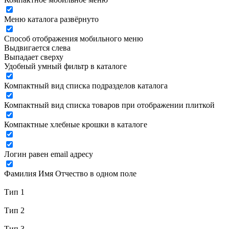
Меню каталога развёрнуто
Способ отображения мобильного меню
Выдвигается слева
Выпадает сверху
Удобный умный фильтр в каталоге
Компактный вид списка подразделов каталога
Компактный вид списка товаров при отображении плиткой
Компактные хлебные крошки в каталоге
Логин равен email адресу
Фамилия Имя Отчество в одном поле
Тип 1
Тип 2
Тип 3