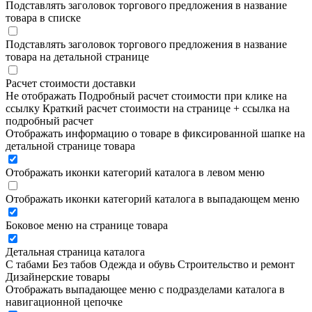
Подставлять заголовок торгового предложения в название
товара в списке
Подставлять заголовок торгового предложения в название
товара на детальной странице
Расчет стоимости доставки
Не отображать
Подробный расчет стоимости при клике на
ссылку
Краткий расчет стоимости на странице + ссылка на
подробный расчет
Отображать информацию о товаре в фиксированной шапке на
детальной странице товара
Отображать иконки категорий каталога в левом меню
Отображать иконки категорий каталога в выпадающем меню
Боковое меню на странице товара
Детальная страница каталога
С табами
Без табов
Одежда и обувь
Строительство и ремонт
Дизайнерские товары
Отображать выпадающее меню с подразделами каталога в
навигационной цепочке