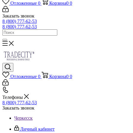
Отложенные
0
Корзина
0
0
Заказать звонок
8 (800) 777-62-53
8 (800) 777-62-53
Отложенные
0
Корзина
0
0
Телефоны
8 (800) 777-62-53
Заказать звонок
Черкесск
Личный кабинет