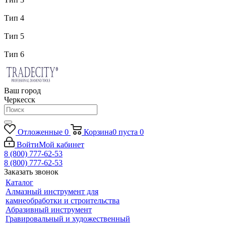
Тип 4
Тип 5
Тип 6
Ваш город
Черкесск
Отложенные
0
Корзина
0
пуста
0
Войти
Мой кабинет
8 (800) 777-62-53
8 (800) 777-62-53
Заказать звонок
Каталог
Алмазный инструмент для
камнеобработки и строительства
Абразивный инструмент
Гравировальный и художественный