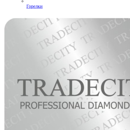
Горелки