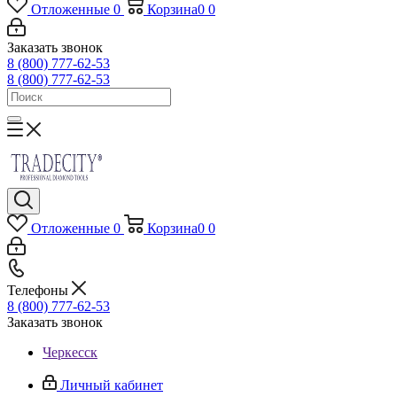
Отложенные
0
Корзина
0
0
Заказать звонок
8 (800) 777-62-53
8 (800) 777-62-53
Отложенные
0
Корзина
0
0
Телефоны
8 (800) 777-62-53
Заказать звонок
Черкесск
Личный кабинет