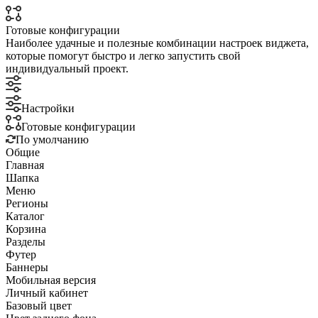
Готовые конфигурации
Наиболее удачные и полезные комбинации настроек виджета,
которые помогут быстро и легко запустить свой
индивидуальный проект.
Настройки
Готовые конфигурации
По умолчанию
Общие
Главная
Шапка
Меню
Регионы
Каталог
Корзина
Разделы
Футер
Баннеры
Мобильная версия
Личный кабинет
Базовый цвет