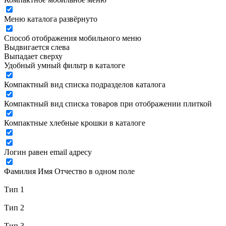
Меню каталога развёрнуто
Способ отображения мобильного меню
Выдвигается слева
Выпадает сверху
Удобный умный фильтр в каталоге
Компактный вид списка подразделов каталога
Компактный вид списка товаров при отображении плиткой
Компактные хлебные крошки в каталоге
Логин равен email адресу
Фамилия Имя Отчество в одном поле
Тип 1
Тип 2
Тип 3