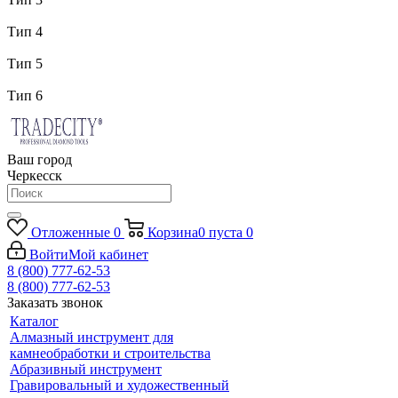
Тип 4
Тип 5
Тип 6
Ваш город
Черкесск
Отложенные
0
Корзина
0
пуста
0
Войти
Мой кабинет
8 (800) 777-62-53
8 (800) 777-62-53
Заказать звонок
Каталог
Алмазный инструмент для
камнеобработки и строительства
Абразивный инструмент
Гравировальный и художественный