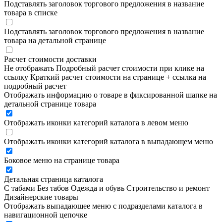
Подставлять заголовок торгового предложения в название
товара в списке
Подставлять заголовок торгового предложения в название
товара на детальной странице
Расчет стоимости доставки
Не отображать
Подробный расчет стоимости при клике на
ссылку
Краткий расчет стоимости на странице + ссылка на
подробный расчет
Отображать информацию о товаре в фиксированной шапке на
детальной странице товара
Отображать иконки категорий каталога в левом меню
Отображать иконки категорий каталога в выпадающем меню
Боковое меню на странице товара
Детальная страница каталога
С табами
Без табов
Одежда и обувь
Строительство и ремонт
Дизайнерские товары
Отображать выпадающее меню с подразделами каталога в
навигационной цепочке