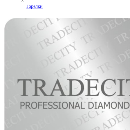
Горелки