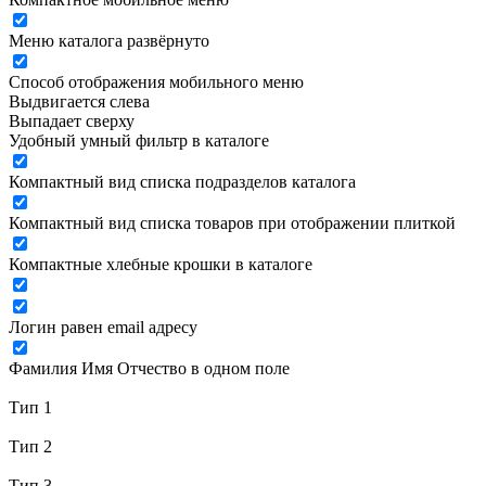
Меню каталога развёрнуто
Способ отображения мобильного меню
Выдвигается слева
Выпадает сверху
Удобный умный фильтр в каталоге
Компактный вид списка подразделов каталога
Компактный вид списка товаров при отображении плиткой
Компактные хлебные крошки в каталоге
Логин равен email адресу
Фамилия Имя Отчество в одном поле
Тип 1
Тип 2
Тип 3