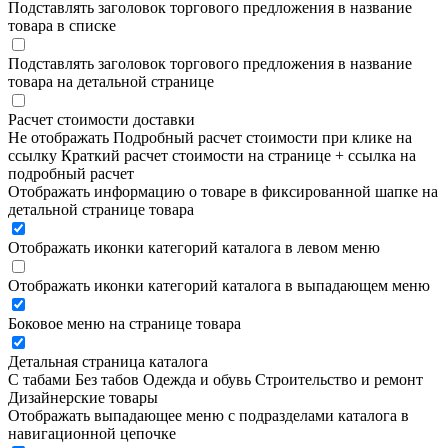
Подставлять заголовок торгового предложения в название
товара в списке
Подставлять заголовок торгового предложения в название
товара на детальной странице
Расчет стоимости доставки
Не отображать
Подробный расчет стоимости при клике на
ссылку
Краткий расчет стоимости на странице + ссылка на
подробный расчет
Отображать информацию о товаре в фиксированной шапке на
детальной странице товара
Отображать иконки категорий каталога в левом меню
Отображать иконки категорий каталога в выпадающем меню
Боковое меню на странице товара
Детальная страница каталога
С табами
Без табов
Одежда и обувь
Строительство и ремонт
Дизайнерские товары
Отображать выпадающее меню с подразделами каталога в
навигационной цепочке