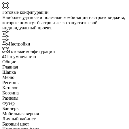
Готовые конфигурации
Наиболее удачные и полезные комбинации настроек виджета,
которые помогут быстро и легко запустить свой
индивидуальный проект.
Настройки
Готовые конфигурации
По умолчанию
Общие
Главная
Шапка
Меню
Регионы
Каталог
Корзина
Разделы
Футер
Баннеры
Мобильная версия
Личный кабинет
Базовый цвет