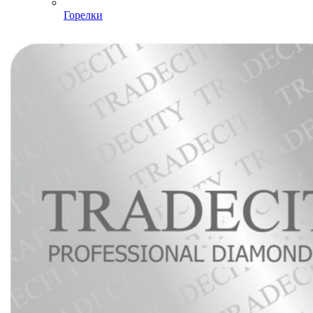
Горелки