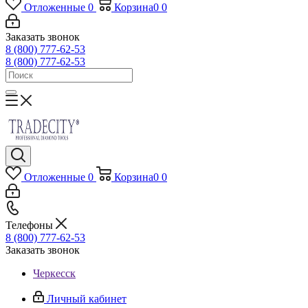
Отложенные
0
Корзина
0
0
Заказать звонок
8 (800) 777-62-53
8 (800) 777-62-53
Отложенные
0
Корзина
0
0
Телефоны
8 (800) 777-62-53
Заказать звонок
Черкесск
Личный кабинет