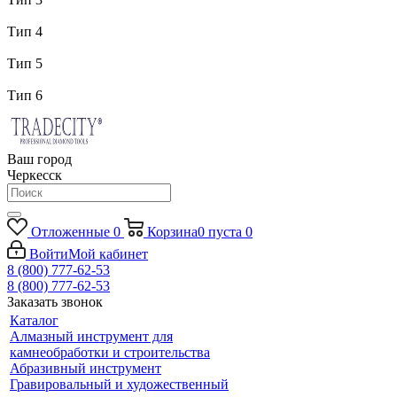
Тип 4
Тип 5
Тип 6
Ваш город
Черкесск
Отложенные
0
Корзина
0
пуста
0
Войти
Мой кабинет
8 (800) 777-62-53
8 (800) 777-62-53
Заказать звонок
Каталог
Алмазный инструмент для
камнеобработки и строительства
Абразивный инструмент
Гравировальный и художественный