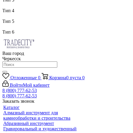
Тип 4
Тип 5
Тип 6
Ваш город
Черкесск
Отложенные
0
Корзина
0
пуста
0
Войти
Мой кабинет
8 (800) 777-62-53
8 (800) 777-62-53
Заказать звонок
Каталог
Алмазный инструмент для
камнеобработки и строительства
Абразивный инструмент
Гравировальный и художественный