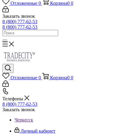
Отложенные
0
Корзина
0
0
Заказать звонок
8 (800) 777-62-53
8 (800) 777-62-53
Отложенные
0
Корзина
0
0
Телефоны
8 (800) 777-62-53
Заказать звонок
Черкесск
Личный кабинет