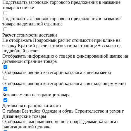
Подставлять заголовок торгового предложения в название
товара в списке
Подставлять заголовок торгового предложения в название
товара на детальной странице
Расчет стоимости доставки
Не отображать
Подробный расчет стоимости при клике на
ссылку
Краткий расчет стоимости на странице + ссылка на
подробный расчет
Отображать информацию о товаре в фиксированной шапке на
детальной странице товара
Отображать иконки категорий каталога в левом меню
Отображать иконки категорий каталога в выпадающем меню
Боковое меню на странице товара
Детальная страница каталога
С табами
Без табов
Одежда и обувь
Строительство и ремонт
Дизайнерские товары
Отображать выпадающее меню с подразделами каталога в
навигационной цепочке