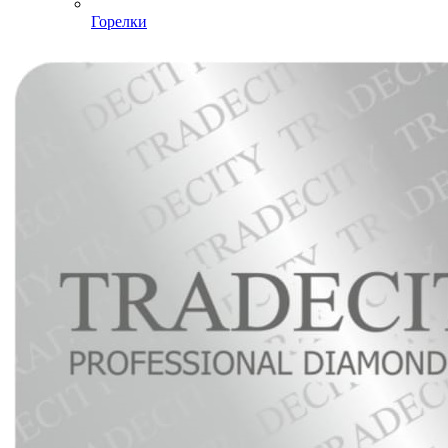
Горелки