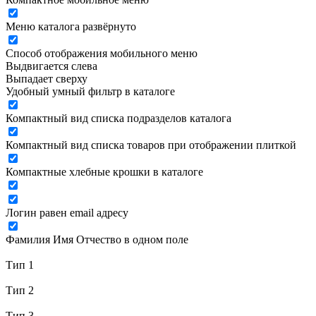
Меню каталога развёрнуто
Способ отображения мобильного меню
Выдвигается слева
Выпадает сверху
Удобный умный фильтр в каталоге
Компактный вид списка подразделов каталога
Компактный вид списка товаров при отображении плиткой
Компактные хлебные крошки в каталоге
Логин равен email адресу
Фамилия Имя Отчество в одном поле
Тип 1
Тип 2
Тип 3