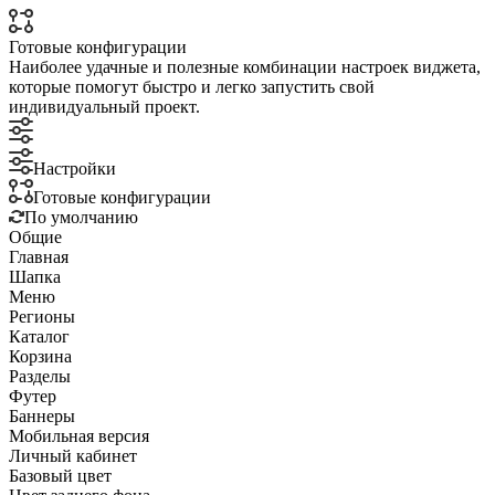
Готовые конфигурации
Наиболее удачные и полезные комбинации настроек виджета,
которые помогут быстро и легко запустить свой
индивидуальный проект.
Настройки
Готовые конфигурации
По умолчанию
Общие
Главная
Шапка
Меню
Регионы
Каталог
Корзина
Разделы
Футер
Баннеры
Мобильная версия
Личный кабинет
Базовый цвет