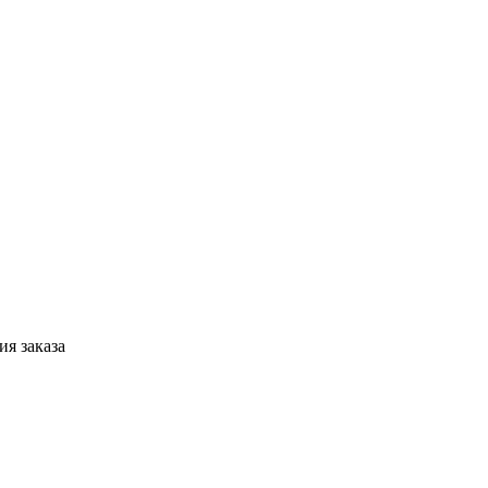
я заказа