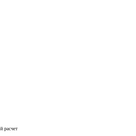
й расчет