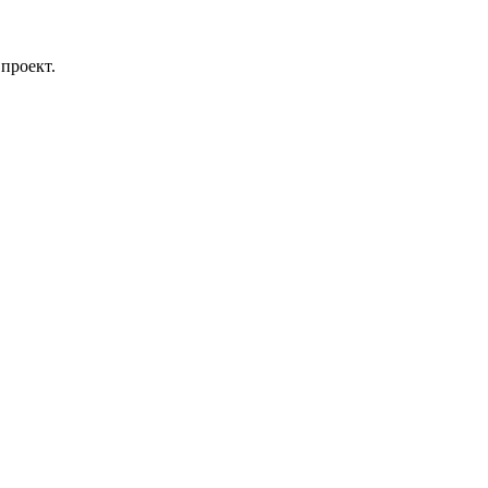
проект.