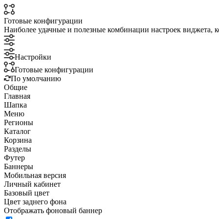
Готовые конфигурации
Наиболее удачные и полезные комбинации настроек виджета, к
Настройки
Готовые конфигурации
По умолчанию
Общие
Главная
Шапка
Меню
Регионы
Каталог
Корзина
Разделы
Футер
Баннеры
Мобильная версия
Личный кабинет
Базовый цвет
Цвет заднего фона
Отображать фоновый баннер