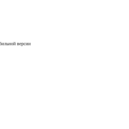
обильной версии