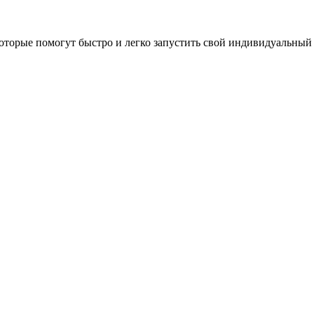
оторые помогут быстро и легко запустить свой индивидуальный 