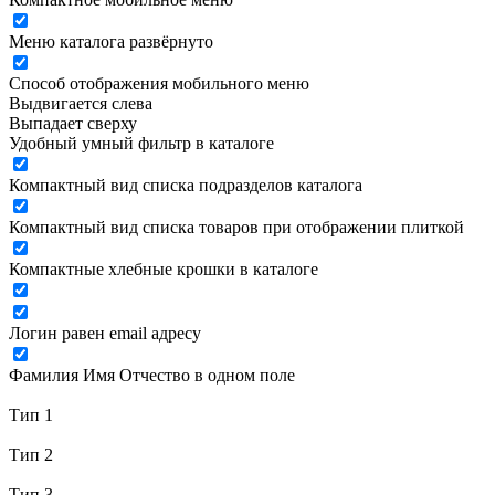
Меню каталога развёрнуто
Способ отображения мобильного меню
Выдвигается слева
Выпадает сверху
Удобный умный фильтр в каталоге
Компактный вид списка подразделов каталога
Компактный вид списка товаров при отображении плиткой
Компактные хлебные крошки в каталоге
Логин равен email адресу
Фамилия Имя Отчество в одном поле
Тип 1
Тип 2
Тип 3