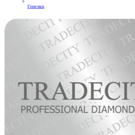
Горелки