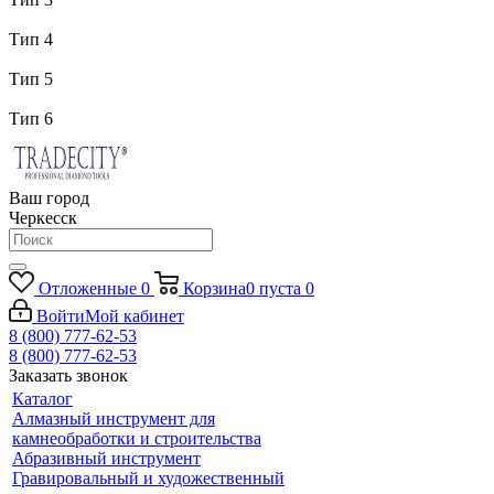
Тип 4
Тип 5
Тип 6
Ваш город
Черкесск
Отложенные
0
Корзина
0
пуста
0
Войти
Мой кабинет
8 (800) 777-62-53
8 (800) 777-62-53
Заказать звонок
Каталог
Алмазный инструмент для
камнеобработки и строительства
Абразивный инструмент
Гравировальный и художественный