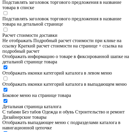
Подставлять заголовок торгового предложения в название
товара в списке
Подставлять заголовок торгового предложения в название
товара на детальной странице
Расчет стоимости доставки
Не отображать
Подробный расчет стоимости при клике на
ссылку
Краткий расчет стоимости на странице + ссылка на
подробный расчет
Отображать информацию о товаре в фиксированной шапке на
детальной странице товара
Отображать иконки категорий каталога в левом меню
Отображать иконки категорий каталога в выпадающем меню
Боковое меню на странице товара
Детальная страница каталога
С табами
Без табов
Одежда и обувь
Строительство и ремонт
Дизайнерские товары
Отображать выпадающее меню с подразделами каталога в
навигационной цепочке