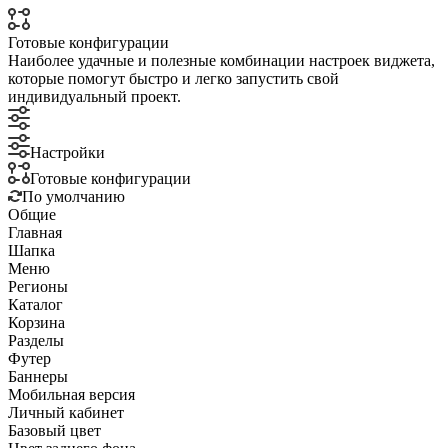
Готовые конфигурации
Наиболее удачные и полезные комбинации настроек виджета,
которые помогут быстро и легко запустить свой
индивидуальный проект.
Настройки
Готовые конфигурации
По умолчанию
Общие
Главная
Шапка
Меню
Регионы
Каталог
Корзина
Разделы
Футер
Баннеры
Мобильная версия
Личный кабинет
Базовый цвет