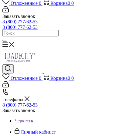
Отложенные
0
Корзина
0
0
Заказать звонок
8 (800) 777-62-53
8 (800) 777-62-53
Отложенные
0
Корзина
0
0
Телефоны
8 (800) 777-62-53
Заказать звонок
Черкесск
Личный кабинет