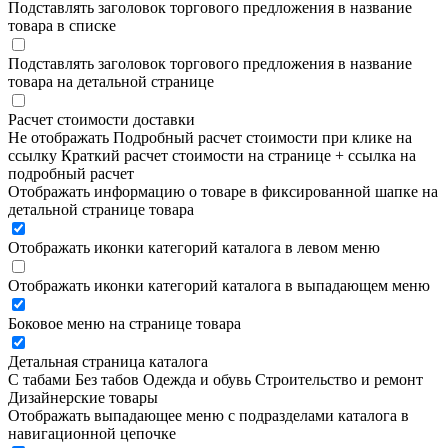
Подставлять заголовок торгового предложения в название
товара в списке
Подставлять заголовок торгового предложения в название
товара на детальной странице
Расчет стоимости доставки
Не отображать
Подробный расчет стоимости при клике на
ссылку
Краткий расчет стоимости на странице + ссылка на
подробный расчет
Отображать информацию о товаре в фиксированной шапке на
детальной странице товара
Отображать иконки категорий каталога в левом меню
Отображать иконки категорий каталога в выпадающем меню
Боковое меню на странице товара
Детальная страница каталога
С табами
Без табов
Одежда и обувь
Строительство и ремонт
Дизайнерские товары
Отображать выпадающее меню с подразделами каталога в
навигационной цепочке