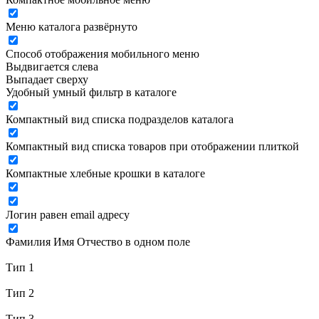
Меню каталога развёрнуто
Способ отображения мобильного меню
Выдвигается слева
Выпадает сверху
Удобный умный фильтр в каталоге
Компактный вид списка подразделов каталога
Компактный вид списка товаров при отображении плиткой
Компактные хлебные крошки в каталоге
Логин равен email адресу
Фамилия Имя Отчество в одном поле
Тип 1
Тип 2
Тип 3