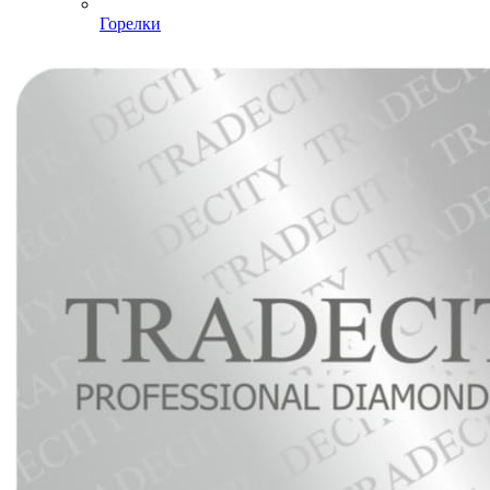
Горелки