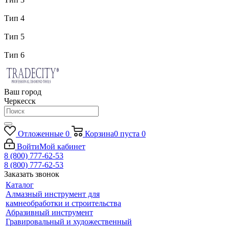
Тип 4
Тип 5
Тип 6
Ваш город
Черкесск
Отложенные
0
Корзина
0
пуста
0
Войти
Мой кабинет
8 (800) 777-62-53
8 (800) 777-62-53
Заказать звонок
Каталог
Алмазный инструмент для
камнеобработки и строительства
Абразивный инструмент
Гравировальный и художественный