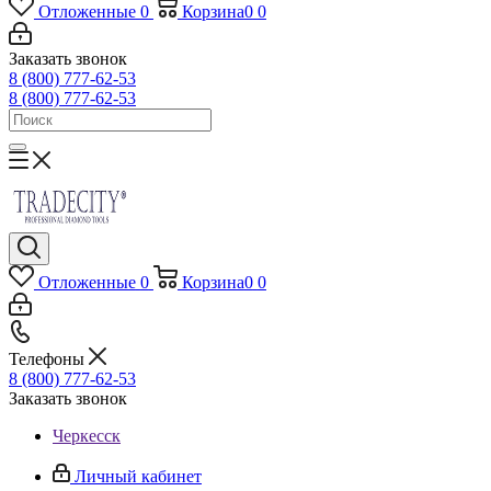
Отложенные
0
Корзина
0
0
Заказать звонок
8 (800) 777-62-53
8 (800) 777-62-53
Отложенные
0
Корзина
0
0
Телефоны
8 (800) 777-62-53
Заказать звонок
Черкесск
Личный кабинет