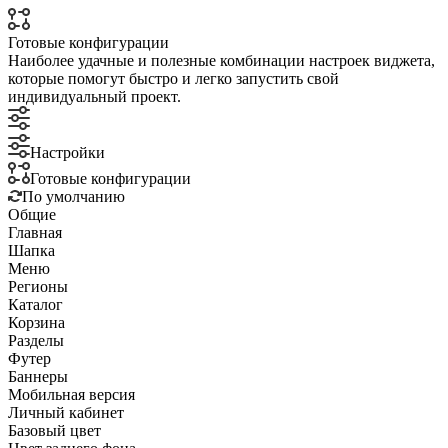
Готовые конфигурации
Наиболее удачные и полезные комбинации настроек виджета,
которые помогут быстро и легко запустить свой
индивидуальный проект.
Настройки
Готовые конфигурации
По умолчанию
Общие
Главная
Шапка
Меню
Регионы
Каталог
Корзина
Разделы
Футер
Баннеры
Мобильная версия
Личный кабинет
Базовый цвет