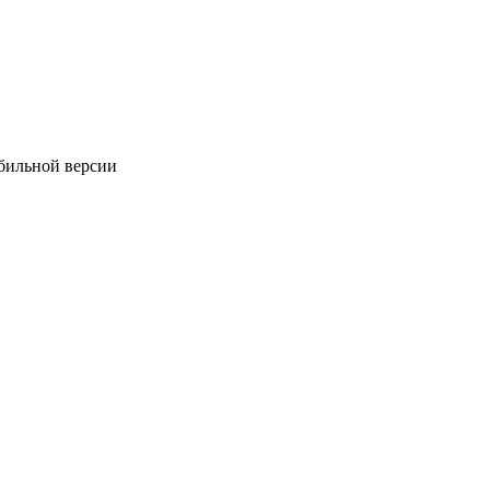
обильной версии