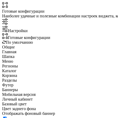
Готовые конфигурации
Наиболее удачные и полезные комбинации настроек виджета, к
Настройки
Готовые конфигурации
По умолчанию
Общие
Главная
Шапка
Меню
Регионы
Каталог
Корзина
Разделы
Футер
Баннеры
Мобильная версия
Личный кабинет
Базовый цвет
Цвет заднего фона
Отображать фоновый баннер