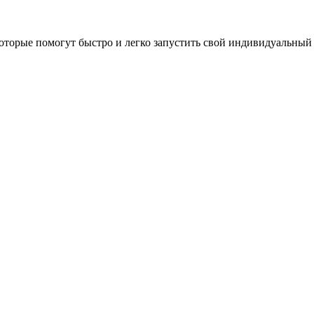
оторые помогут быстро и легко запустить свой индивидуальный 