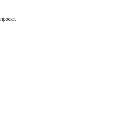
проект.