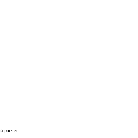
й расчет