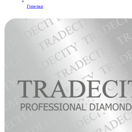
Горелки