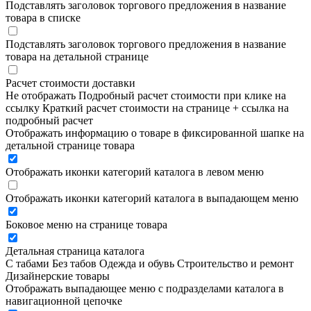
Подставлять заголовок торгового предложения в название
товара в списке
Подставлять заголовок торгового предложения в название
товара на детальной странице
Расчет стоимости доставки
Не отображать
Подробный расчет стоимости при клике на
ссылку
Краткий расчет стоимости на странице + ссылка на
подробный расчет
Отображать информацию о товаре в фиксированной шапке на
детальной странице товара
Отображать иконки категорий каталога в левом меню
Отображать иконки категорий каталога в выпадающем меню
Боковое меню на странице товара
Детальная страница каталога
С табами
Без табов
Одежда и обувь
Строительство и ремонт
Дизайнерские товары
Отображать выпадающее меню с подразделами каталога в
навигационной цепочке