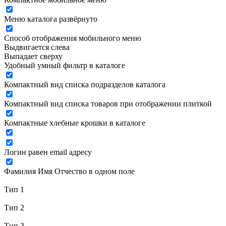
Меню каталога развёрнуто
Способ отображения мобильного меню
Выдвигается слева
Выпадает сверху
Удобный умный фильтр в каталоге
Компактный вид списка подразделов каталога
Компактный вид списка товаров при отображении плиткой
Компактные хлебные крошки в каталоге
Логин равен email адресу
Фамилия Имя Отчество в одном поле
Тип 1
Тип 2
Тип 3