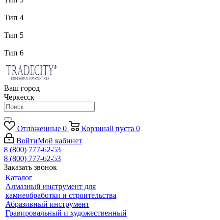
Тип 4
Тип 5
Тип 6
Ваш город
Черкесск
Отложенные
0
Корзина
0
пуста
0
Войти
Мой кабинет
8 (800) 777-62-53
8 (800) 777-62-53
Заказать звонок
Каталог
Алмазный инструмент для
камнеобработки и строительства
Абразивный инструмент
Гравировальный и художественный