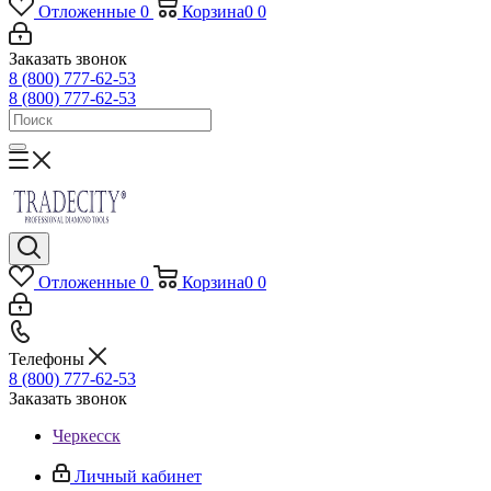
Отложенные
0
Корзина
0
0
Заказать звонок
8 (800) 777-62-53
8 (800) 777-62-53
Отложенные
0
Корзина
0
0
Телефоны
8 (800) 777-62-53
Заказать звонок
Черкесск
Личный кабинет