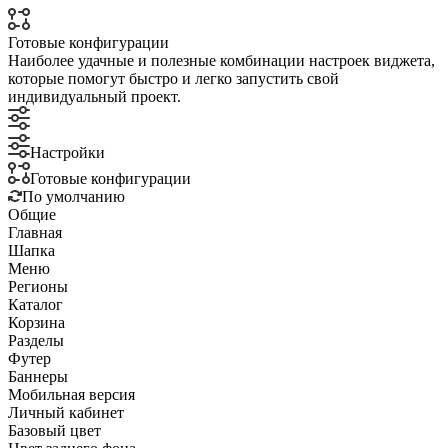
Готовые конфигурации
Наиболее удачные и полезные комбинации настроек виджета,
которые помогут быстро и легко запустить свой
индивидуальный проект.
Настройки
Готовые конфигурации
По умолчанию
Общие
Главная
Шапка
Меню
Регионы
Каталог
Корзина
Разделы
Футер
Баннеры
Мобильная версия
Личный кабинет
Базовый цвет