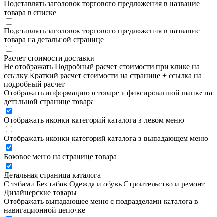
Подставлять заголовок торгового предложения в название
товара в списке
Подставлять заголовок торгового предложения в название
товара на детальной странице
Расчет стоимости доставки
Не отображать
Подробный расчет стоимости при клике на
ссылку
Краткий расчет стоимости на странице + ссылка на
подробный расчет
Отображать информацию о товаре в фиксированной шапке на
детальной странице товара
Отображать иконки категорий каталога в левом меню
Отображать иконки категорий каталога в выпадающем меню
Боковое меню на странице товара
Детальная страница каталога
С табами
Без табов
Одежда и обувь
Строительство и ремонт
Дизайнерские товары
Отображать выпадающее меню с подразделами каталога в
навигационной цепочке