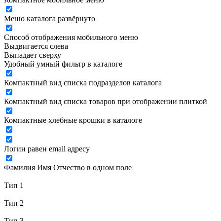
Меню каталога развёрнуто
Способ отображения мобильного меню
Выдвигается слева
Выпадает сверху
Удобный умный фильтр в каталоге
Компактный вид списка подразделов каталога
Компактный вид списка товаров при отображении плиткой
Компактные хлебные крошки в каталоге
Логин равен email адресу
Фамилия Имя Отчество в одном поле
Тип 1
Тип 2
Тип 3