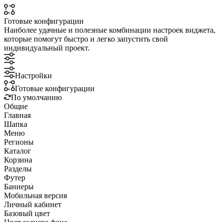
Готовые конфигурации
Наиболее удачные и полезные комбинации настроек виджета,
которые помогут быстро и легко запустить свой
индивидуальный проект.
Настройки
Готовые конфигурации
По умолчанию
Общие
Главная
Шапка
Меню
Регионы
Каталог
Корзина
Разделы
Футер
Баннеры
Мобильная версия
Личный кабинет
Базовый цвет