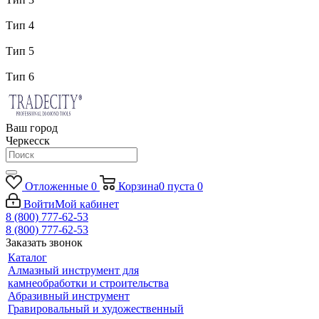
Тип 4
Тип 5
Тип 6
Ваш город
Черкесск
Отложенные
0
Корзина
0
пуста
0
Войти
Мой кабинет
8 (800) 777-62-53
8 (800) 777-62-53
Заказать звонок
Каталог
Алмазный инструмент для
камнеобработки и строительства
Абразивный инструмент
Гравировальный и художественный