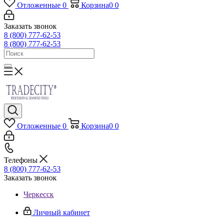
Отложенные
0
Корзина
0
0
Заказать звонок
8 (800) 777-62-53
8 (800) 777-62-53
Отложенные
0
Корзина
0
0
Телефоны
8 (800) 777-62-53
Заказать звонок
Черкесск
Личный кабинет