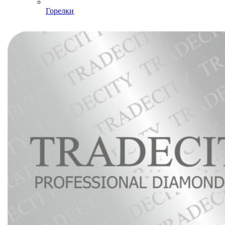
Горелки