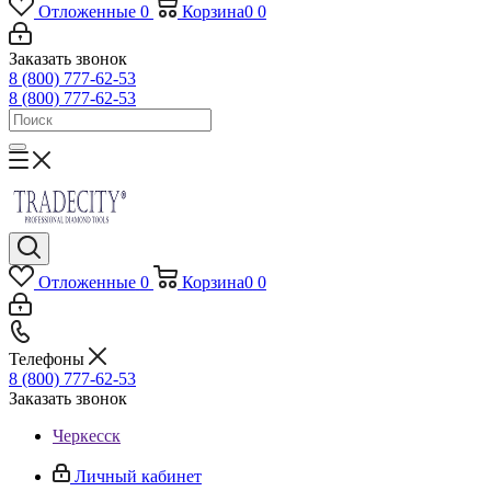
Отложенные
0
Корзина
0
0
Заказать звонок
8 (800) 777-62-53
8 (800) 777-62-53
Отложенные
0
Корзина
0
0
Телефоны
8 (800) 777-62-53
Заказать звонок
Черкесск
Личный кабинет