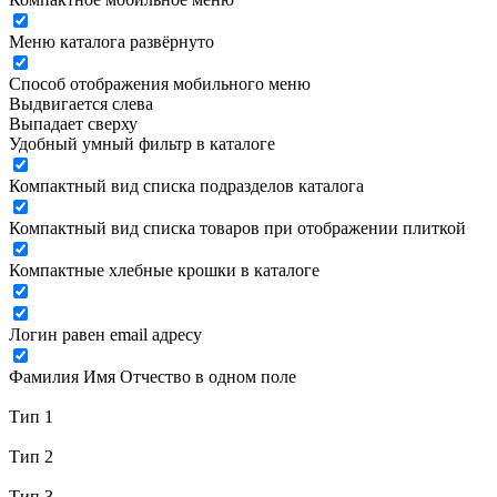
Меню каталога развёрнуто
Способ отображения мобильного меню
Выдвигается слева
Выпадает сверху
Удобный умный фильтр в каталоге
Компактный вид списка подразделов каталога
Компактный вид списка товаров при отображении плиткой
Компактные хлебные крошки в каталоге
Логин равен email адресу
Фамилия Имя Отчество в одном поле
Тип 1
Тип 2
Тип 3