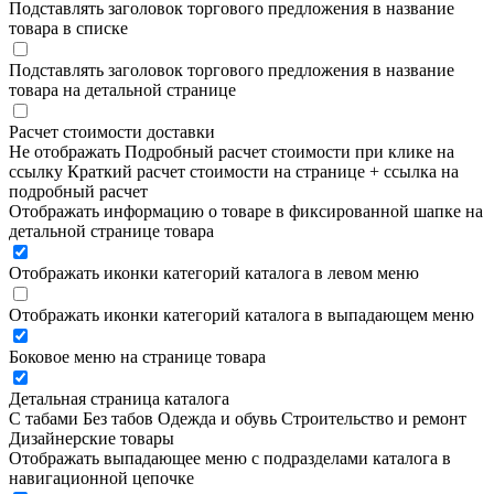
Подставлять заголовок торгового предложения в название
товара в списке
Подставлять заголовок торгового предложения в название
товара на детальной странице
Расчет стоимости доставки
Не отображать
Подробный расчет стоимости при клике на
ссылку
Краткий расчет стоимости на странице + ссылка на
подробный расчет
Отображать информацию о товаре в фиксированной шапке на
детальной странице товара
Отображать иконки категорий каталога в левом меню
Отображать иконки категорий каталога в выпадающем меню
Боковое меню на странице товара
Детальная страница каталога
С табами
Без табов
Одежда и обувь
Строительство и ремонт
Дизайнерские товары
Отображать выпадающее меню с подразделами каталога в
навигационной цепочке