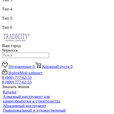
Тип 4
Тип 5
Тип 6
Ваш город
Черкесск
Отложенные
0
Корзина
0
пуста
0
Войти
Мой кабинет
8 (800) 777-62-53
8 (800) 777-62-53
Заказать звонок
Каталог
Алмазный инструмент для
камнеобработки и строительства
Абразивный инструмент
Гравировальный и художественный