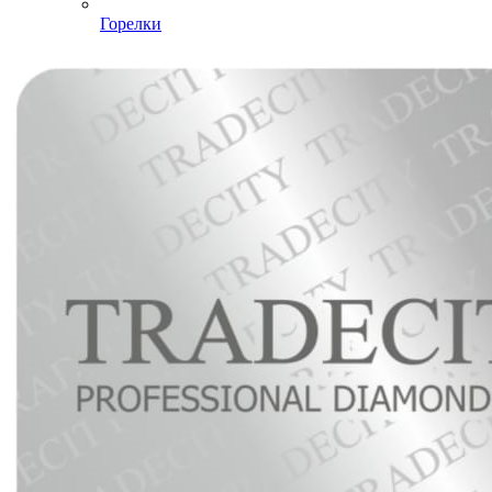
Горелки