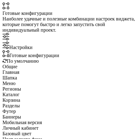
Готовые конфигурации
Наиболее удачные и полезные комбинации настроек виджета,
которые помогут быстро и легко запустить свой
индивидуальный проект.
Настройки
Готовые конфигурации
По умолчанию
Общие
Главная
Шапка
Меню
Регионы
Каталог
Корзина
Разделы
Футер
Баннеры
Мобильная версия
Личный кабинет
Базовый цвет