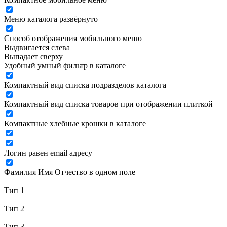
Меню каталога развёрнуто
Способ отображения мобильного меню
Выдвигается слева
Выпадает сверху
Удобный умный фильтр в каталоге
Компактный вид списка подразделов каталога
Компактный вид списка товаров при отображении плиткой
Компактные хлебные крошки в каталоге
Логин равен email адресу
Фамилия Имя Отчество в одном поле
Тип 1
Тип 2
Тип 3