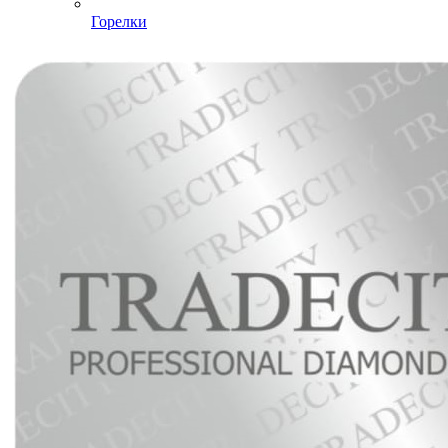
Горелки