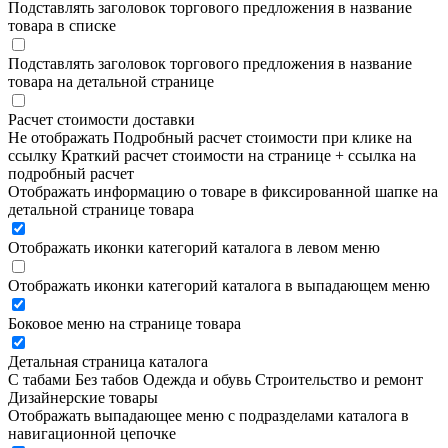
Подставлять заголовок торгового предложения в название
товара в списке
Подставлять заголовок торгового предложения в название
товара на детальной странице
Расчет стоимости доставки
Не отображать
Подробный расчет стоимости при клике на
ссылку
Краткий расчет стоимости на странице + ссылка на
подробный расчет
Отображать информацию о товаре в фиксированной шапке на
детальной странице товара
Отображать иконки категорий каталога в левом меню
Отображать иконки категорий каталога в выпадающем меню
Боковое меню на странице товара
Детальная страница каталога
С табами
Без табов
Одежда и обувь
Строительство и ремонт
Дизайнерские товары
Отображать выпадающее меню с подразделами каталога в
навигационной цепочке