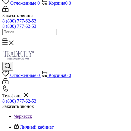
Отложенные
0
Корзина
0
0
Заказать звонок
8 (800) 777-62-53
8 (800) 777-62-53
Отложенные
0
Корзина
0
0
Телефоны
8 (800) 777-62-53
Заказать звонок
Черкесск
Личный кабинет