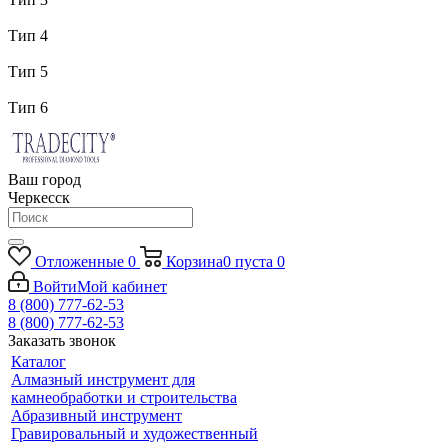
Тип 4
Тип 5
Тип 6
Ваш город
Черкесск
Отложенные
0
Корзина
0
пуста
0
Войти
Мой кабинет
8 (800) 777-62-53
8 (800) 777-62-53
Заказать звонок
Каталог
Алмазный инструмент для
камнеобработки и строительства
Абразивный инструмент
Гравировальный и художественный