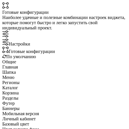
Готовые конфигурации
Наиболее удачные и полезные комбинации настроек виджета,
которые помогут быстро и легко запустить свой
индивидуальный проект.
Настройки
Готовые конфигурации
По умолчанию
Общие
Главная
Шапка
Меню
Регионы
Каталог
Корзина
Разделы
Футер
Баннеры
Мобильная версия
Личный кабинет
Базовый цвет