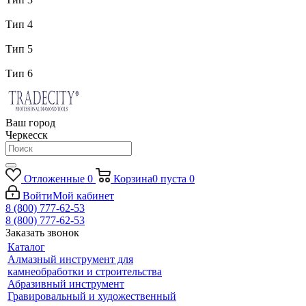
Тип 4
Тип 5
Тип 6
Ваш город
Черкесск
Отложенные
0
Корзина
0
пуста
0
Войти
Мой кабинет
8 (800) 777-62-53
8 (800) 777-62-53
Заказать звонок
Каталог
Алмазный инструмент для
камнеобработки и строительства
Абразивный инструмент
Гравировальный и художественный