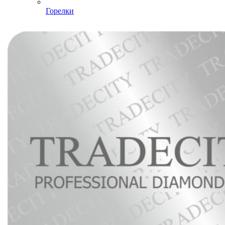
Горелки