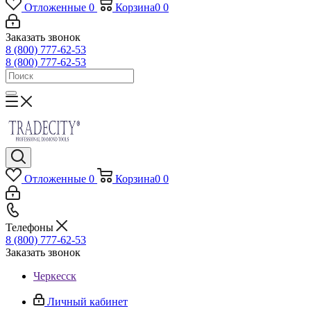
Отложенные
0
Корзина
0
0
Заказать звонок
8 (800) 777-62-53
8 (800) 777-62-53
Отложенные
0
Корзина
0
0
Телефоны
8 (800) 777-62-53
Заказать звонок
Черкесск
Личный кабинет