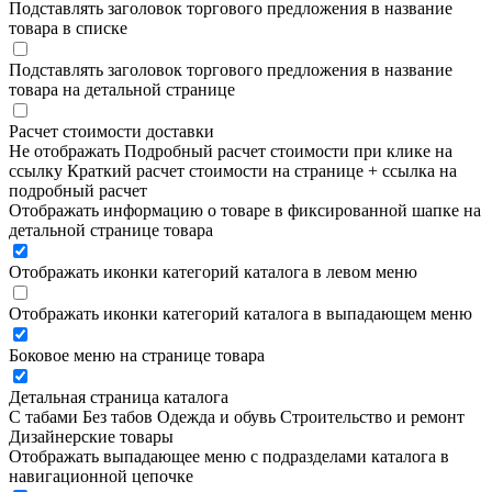
Подставлять заголовок торгового предложения в название
товара в списке
Подставлять заголовок торгового предложения в название
товара на детальной странице
Расчет стоимости доставки
Не отображать
Подробный расчет стоимости при клике на
ссылку
Краткий расчет стоимости на странице + ссылка на
подробный расчет
Отображать информацию о товаре в фиксированной шапке на
детальной странице товара
Отображать иконки категорий каталога в левом меню
Отображать иконки категорий каталога в выпадающем меню
Боковое меню на странице товара
Детальная страница каталога
С табами
Без табов
Одежда и обувь
Строительство и ремонт
Дизайнерские товары
Отображать выпадающее меню с подразделами каталога в
навигационной цепочке