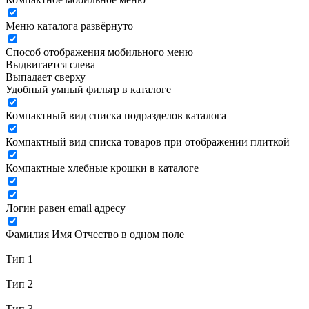
Меню каталога развёрнуто
Способ отображения мобильного меню
Выдвигается слева
Выпадает сверху
Удобный умный фильтр в каталоге
Компактный вид списка подразделов каталога
Компактный вид списка товаров при отображении плиткой
Компактные хлебные крошки в каталоге
Логин равен email адресу
Фамилия Имя Отчество в одном поле
Тип 1
Тип 2
Тип 3