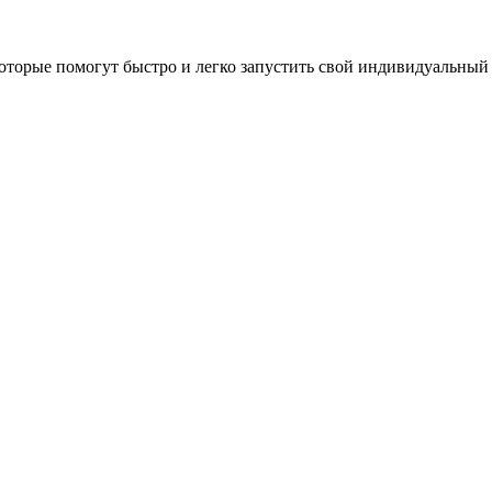
оторые помогут быстро и легко запустить свой индивидуальный 