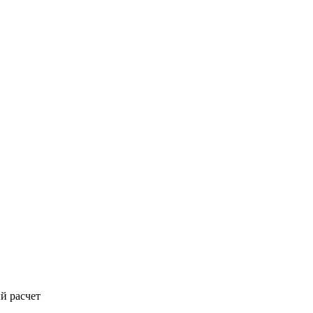
й расчет