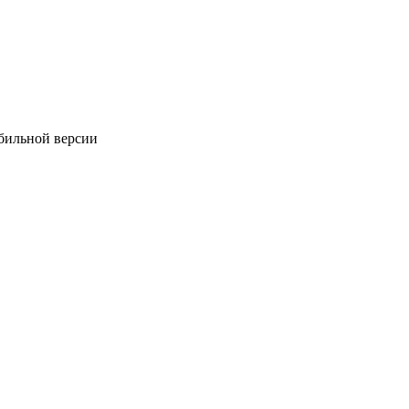
обильной версии