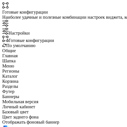
Готовые конфигурации
Наиболее удачные и полезные комбинации настроек виджета, к
Настройки
Готовые конфигурации
По умолчанию
Общие
Главная
Шапка
Меню
Регионы
Каталог
Корзина
Разделы
Футер
Баннеры
Мобильная версия
Личный кабинет
Базовый цвет
Цвет заднего фона
Отображать фоновый баннер