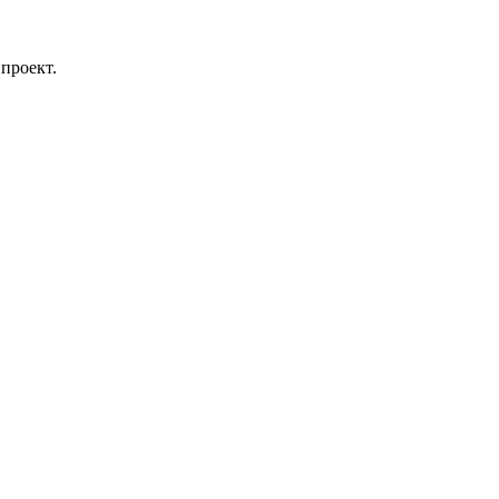
проект.