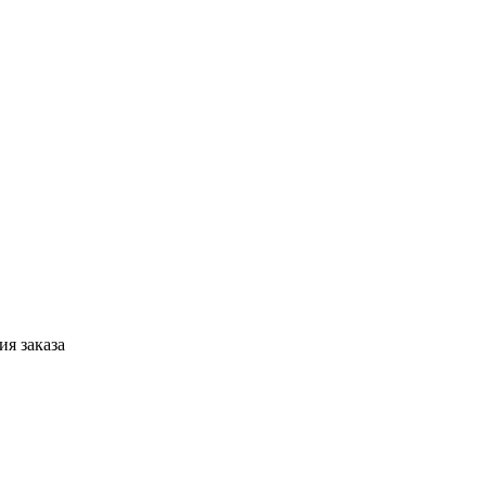
я заказа