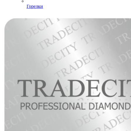
Горелки