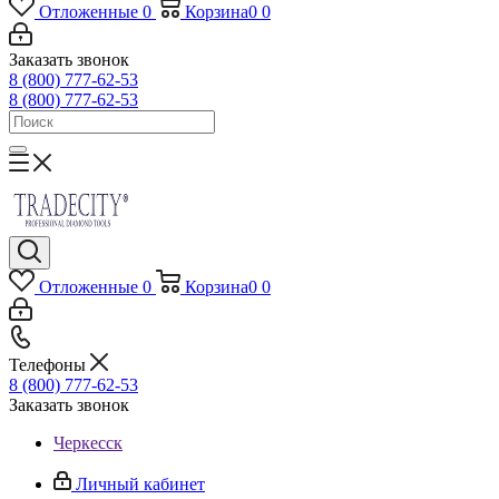
Отложенные
0
Корзина
0
0
Заказать звонок
8 (800) 777-62-53
8 (800) 777-62-53
Отложенные
0
Корзина
0
0
Телефоны
8 (800) 777-62-53
Заказать звонок
Черкесск
Личный кабинет