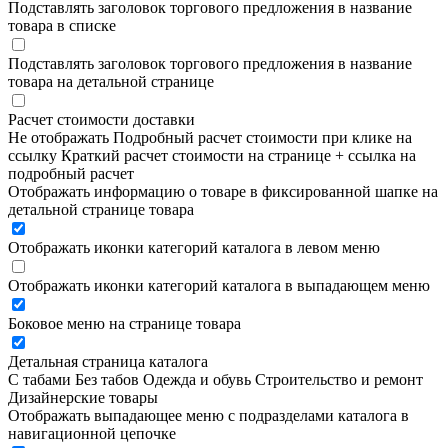
Подставлять заголовок торгового предложения в название
товара в списке
Подставлять заголовок торгового предложения в название
товара на детальной странице
Расчет стоимости доставки
Не отображать
Подробный расчет стоимости при клике на
ссылку
Краткий расчет стоимости на странице + ссылка на
подробный расчет
Отображать информацию о товаре в фиксированной шапке на
детальной странице товара
Отображать иконки категорий каталога в левом меню
Отображать иконки категорий каталога в выпадающем меню
Боковое меню на странице товара
Детальная страница каталога
С табами
Без табов
Одежда и обувь
Строительство и ремонт
Дизайнерские товары
Отображать выпадающее меню с подразделами каталога в
навигационной цепочке