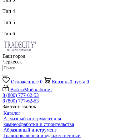
Тип 4
Тип 5
Тип 6
Ваш город
Черкесск
Отложенные
0
Корзина
0
пуста
0
Войти
Мой кабинет
8 (800) 777-62-53
8 (800) 777-62-53
Заказать звонок
Каталог
Алмазный инструмент для
камнеобработки и строительства
Абразивный инструмент
Гравировальный и художественный