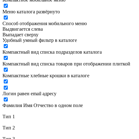
Меню каталога развёрнуто
Способ отображения мобильного меню
Выдвигается слева
Выпадает сверху
Удобный умный фильтр в каталоге
Компактный вид списка подразделов каталога
Компактный вид списка товаров при отображении плиткой
Компактные хлебные крошки в каталоге
Логин равен email адресу
Фамилия Имя Отчество в одном поле
Тип 1
Тип 2
Тип 3