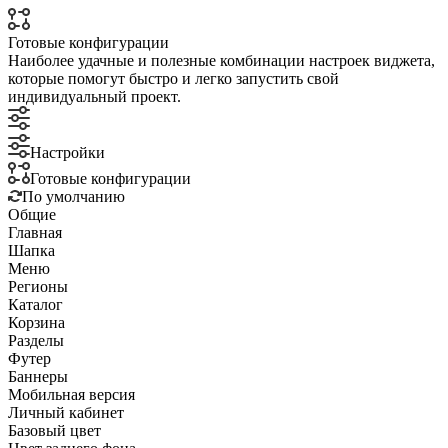
Готовые конфигурации
Наиболее удачные и полезные комбинации настроек виджета,
которые помогут быстро и легко запустить свой
индивидуальный проект.
Настройки
Готовые конфигурации
По умолчанию
Общие
Главная
Шапка
Меню
Регионы
Каталог
Корзина
Разделы
Футер
Баннеры
Мобильная версия
Личный кабинет
Базовый цвет